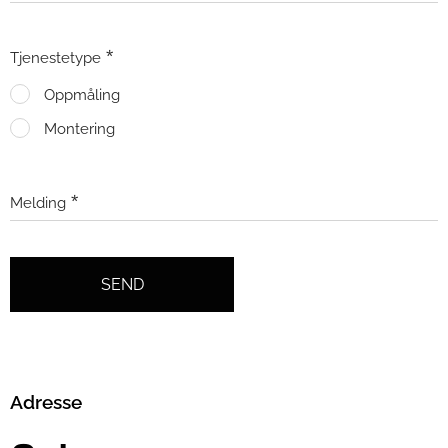
Tjenestetype
Oppmåling
Montering
Melding
SEND
Adresse